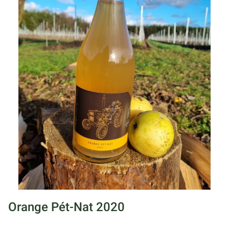
Orange Pét-Nat 2020