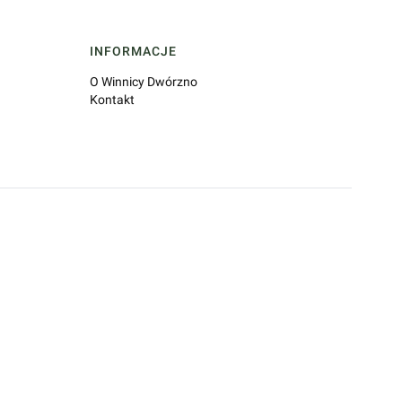
INFORMACJE
O Winnicy Dwórzno
Kontakt