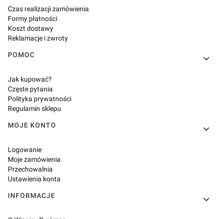
Czas realizacji zamówienia
Formy płatności
Koszt dostawy
Reklamacje i zwroty
POMOC
Jak kupować?
Częste pytania
Polityka prywatności
Regulamin sklepu
MOJE KONTO
Logowanie
Moje zamówienia
Przechowalnia
Ustawienia konta
INFORMACJE