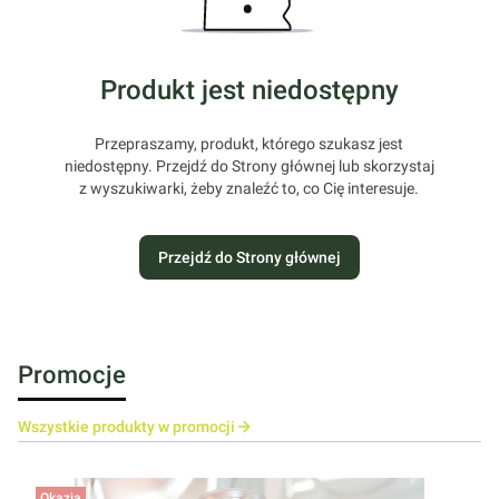
Produkt jest niedostępny
Przepraszamy, produkt, którego szukasz jest
niedostępny. Przejdź do Strony głównej lub skorzystaj
z wyszukiwarki, żeby znaleźć to, co Cię interesuje.
Przejdź do Strony głównej
Promocje
Wszystkie produkty w promocji
Okazja